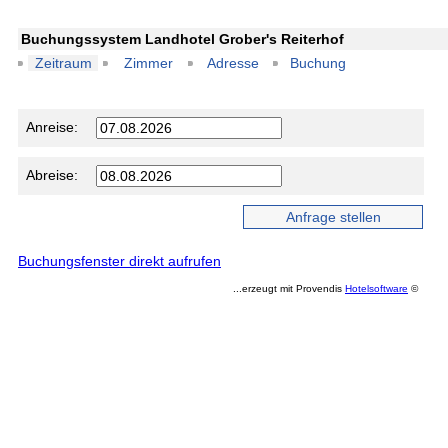
Buchungssystem Landhotel Grober's Reiterhof
Zeitraum
Zimmer
Adresse
Buchung
Anreise:
Abreise:
Buchungsfenster direkt aufrufen
...erzeugt mit Provendis
Hotelsoftware
©