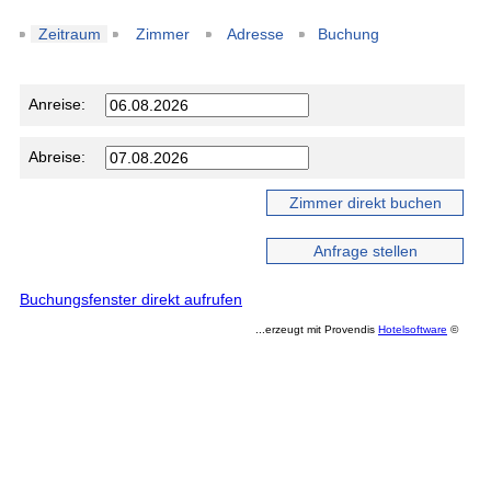
Zeitraum
Zimmer
Adresse
Buchung
Anreise:
Abreise:
Buchungsfenster direkt aufrufen
...erzeugt mit Provendis
Hotelsoftware
©